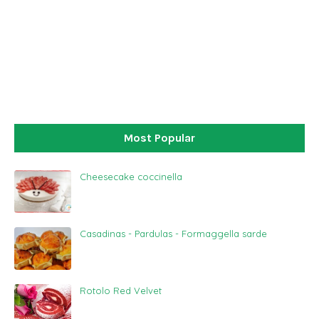
Most Popular
Cheesecake coccinella
Casadinas - Pardulas - Formaggella sarde
Rotolo Red Velvet