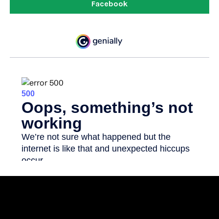
Facebook