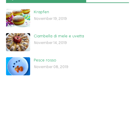
Krapfen
November 19, 2019
Ciambella di mele e uvetta
November 14, 2019
Pesce rosso
November 08, 2019