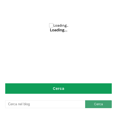
Loading...
Cerca