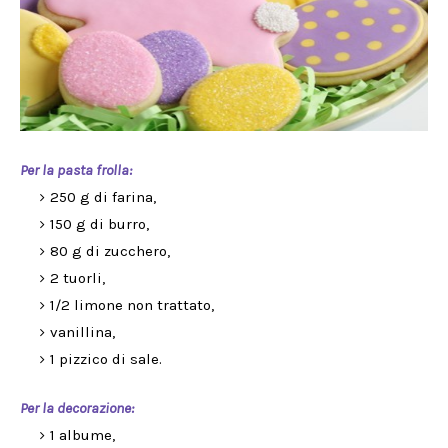
Per la pasta frolla:
250 g di farina,
150 g di burro,
80 g di zucchero,
2 tuorli,
1/2 limone non trattato,
vanillina,
1 pizzico di sale.
Per la decorazione:
1 albume,