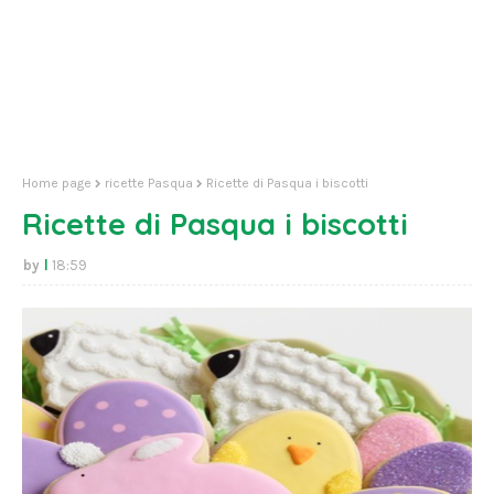
Home page
ricette Pasqua
Ricette di Pasqua i biscotti
Ricette di Pasqua i biscotti
l
18:59