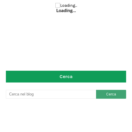
Loading...
Cerca