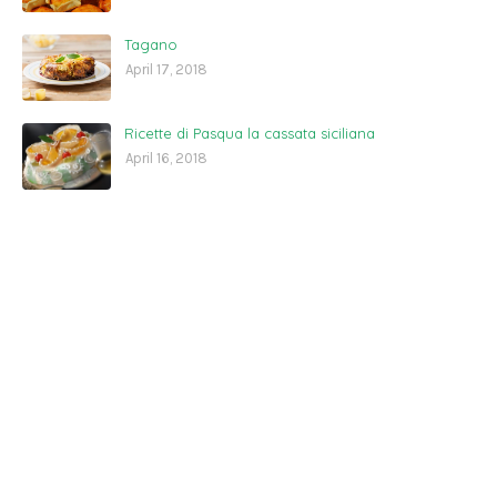
Tagano
April 17, 2018
Ricette di Pasqua la cassata siciliana
April 16, 2018