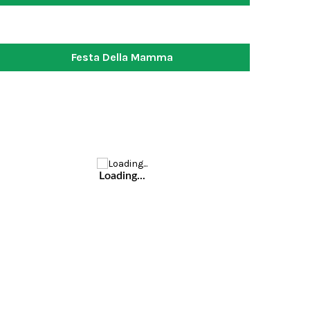
Festa Della Mamma
Loading...