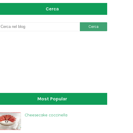
Cerca
Most Popular
Cheesecake coccinella