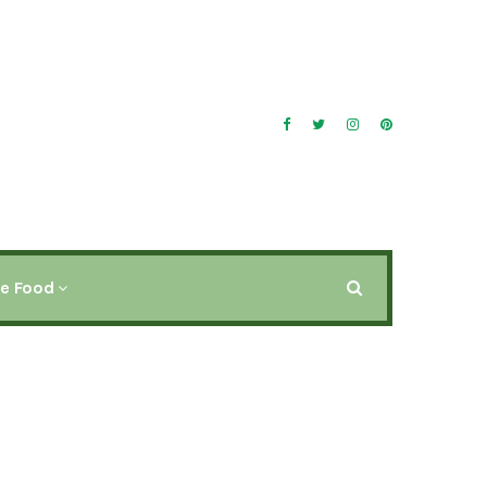
ee Food