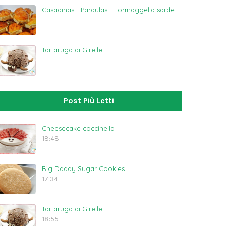
Casadinas - Pardulas - Formaggella sarde
Tartaruga di Girelle
Post Più Letti
Cheesecake coccinella
18:48
Big Daddy Sugar Cookies
17:34
Tartaruga di Girelle
18:55