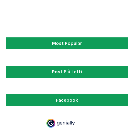
Most Popular
Post Più Letti
Facebook