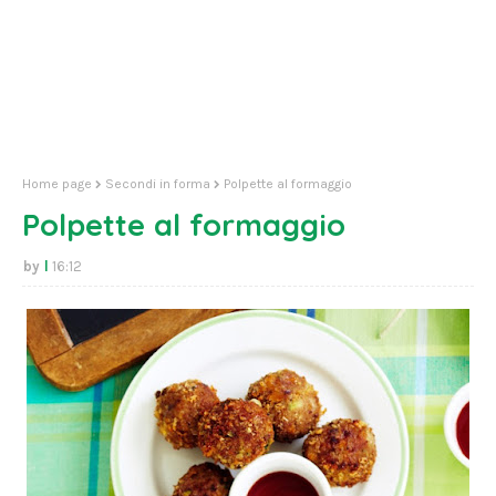
Home page
Secondi in forma
Polpette al formaggio
Polpette al formaggio
l
16:12