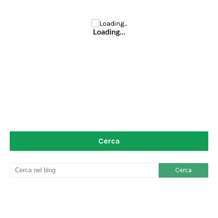
Loading...
Cerca