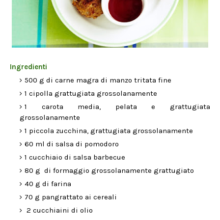
Ingredienti
500 g di carne magra di manzo tritata fine
1 cipolla grattugiata grossolanamente
1 carota media, pelata e grattugiata
grossolanamente
1 piccola zucchina, grattugiata grossolanamente
60 ml di salsa di pomodoro
1 cucchiaio di salsa barbecue
80 g di formaggio grossolanamente grattugiato
40 g di farina
70 g pangrattato ai cereali
2 cucchiaini di olio