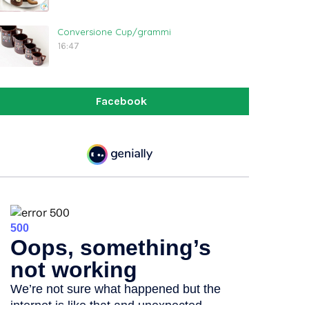
Conversione Cup/grammi
16:47
Facebook