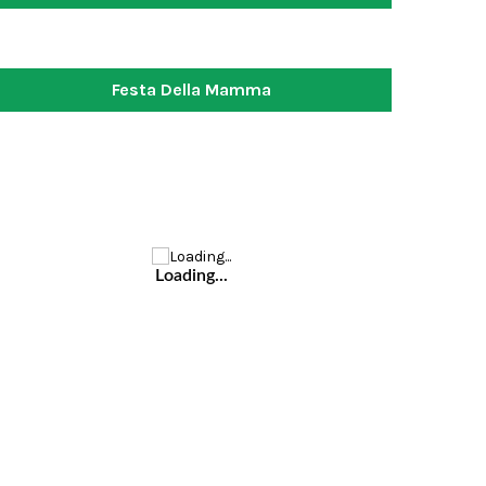
Festa Della Mamma
Loading...