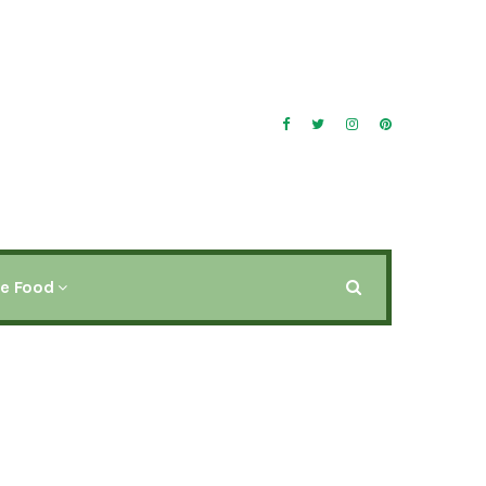
ee Food